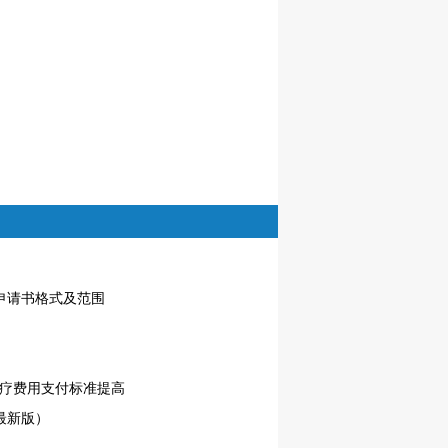
申请书格式及范围
医疗费用支付标准提高
最新版）