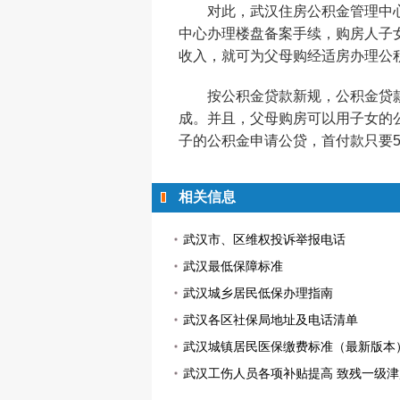
对此，武汉住房公积金管理中心
中心办理楼盘备案手续，购房人子
收入，就可为父母购经适房办理公
按公积金贷款新规，公积金贷款买
成。并且，父母购房可以用子女的
子的公积金申请公贷，首付款只要
相关信息
武汉市、区维权投诉举报电话
武汉最低保障标准
武汉城乡居民低保办理指南
武汉各区社保局地址及电话清单
武汉城镇居民医保缴费标准（最新版本
武汉工伤人员各项补贴提高 致残一级